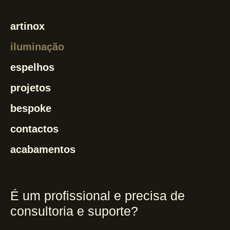
artinox
iluminação
espelhos
projetos
bespoke
contactos
acabamentos
É um profissional e precisa de
consultoria e suporte?