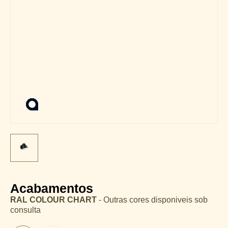
Acabamentos
RAL COLOUR CHART
- Outras cores disponiveis sob
consulta