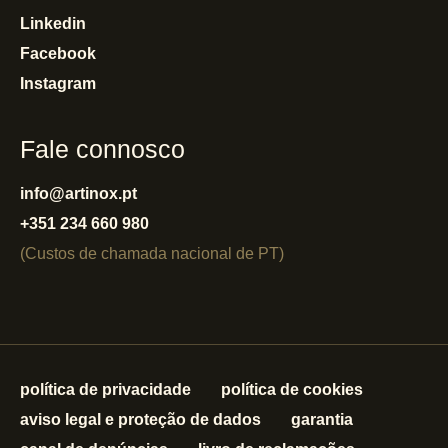
Linkedin
Facebook
Instagram
Fale connosco
info@artinox.pt
+351 234 660 980
(Custos de chamada nacional de PT)
política de privacidade
política de cookies
aviso legal e proteção de dados
garantia