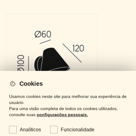
Cookies
Usamos cookies neste site para melhorar sua experiência de
usuário.
Para uma visão completa de todos os cookies utilizados,
consulte suas
configurações pessoais.
Analíticos
Funcionalidade