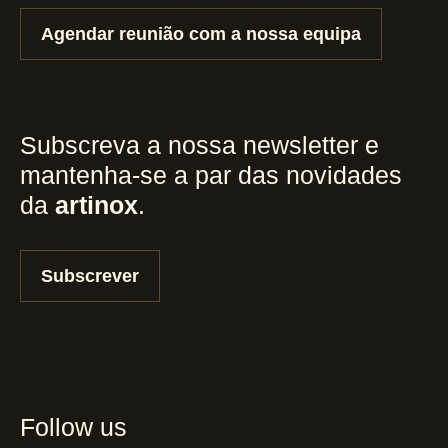
Agendar reunião com a nossa equipa
Subscreva a nossa newsletter e
mantenha-se a par das novidades
da
artinox
.
Subscrever
Follow us