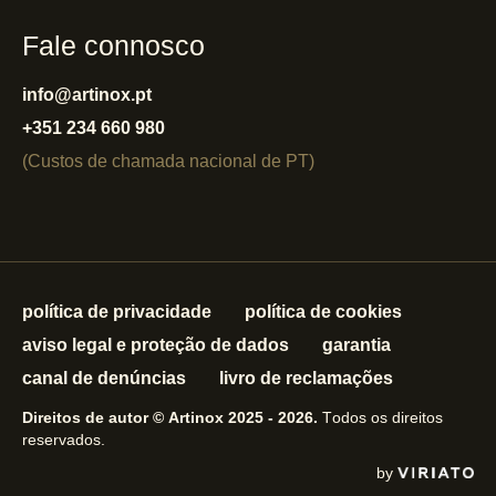
Fale connosco
info@artinox.pt
+351 234 660 980
(Custos de chamada nacional de PT)
política de privacidade
política de cookies
aviso legal e proteção de dados
garantia
canal de denúncias
livro de reclamações
Direitos de autor © Artinox 2025 - 2026.
Todos os direitos
reservados.
by