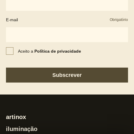
E-mail
Obrigatório
Aceito a
Política de privacidade
artinox
iluminação