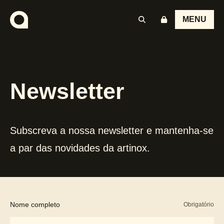
MENU
Newsletter
Subscreva a nossa newsletter e mantenha-se
a par das novidades da artinox.
Nome completo
Obrigatório