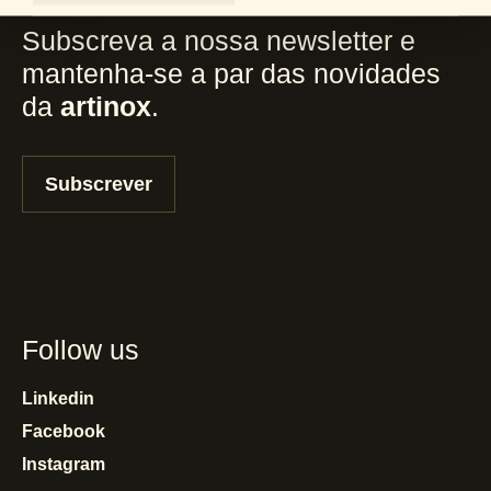
Subscreva a nossa newsletter e
mantenha-se a par das novidades
da
artinox
.
Subscrever
Follow us
Linkedin
Facebook
Instagram