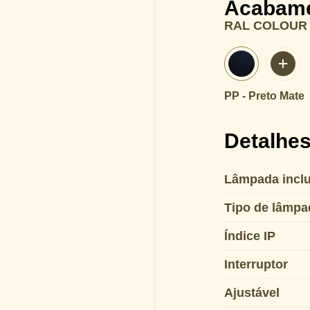
Acabam
RAL COLOUR
PP - Preto Mate
Detalhes
Lâmpada inclu
Tipo de lâmpa
Índice IP
Interruptor
Ajustável