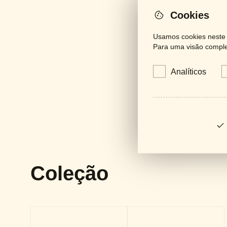
Cookies
Usamos cookies neste s
Para uma visão complet
Analíticos
Coleção