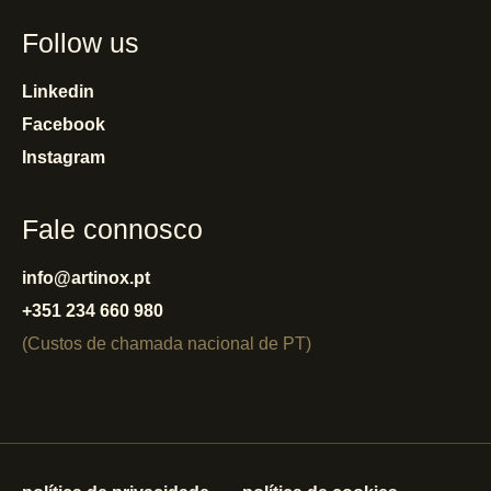
Follow us
Linkedin
Facebook
Instagram
Fale connosco
info@artinox.pt
+351 234 660 980
(Custos de chamada nacional de PT)