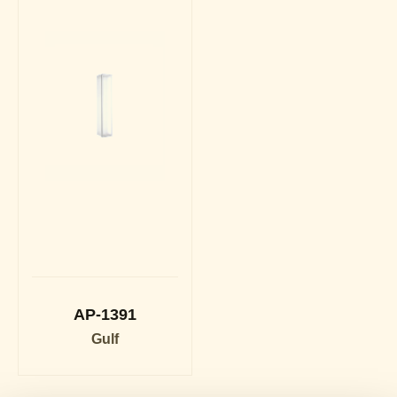
AP-1391
Gulf