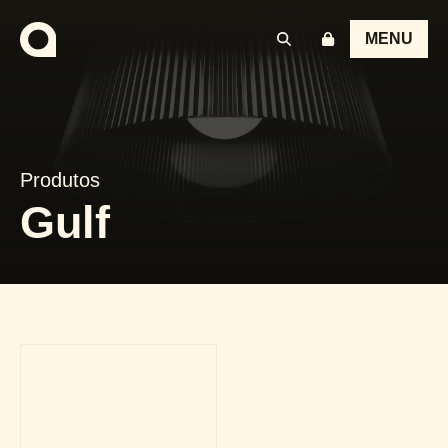
MENU
Produtos
Gulf