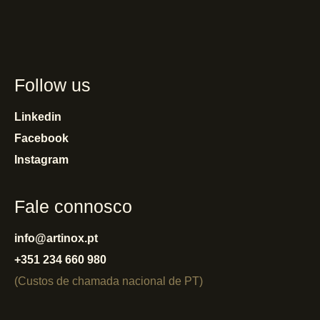
Follow us
Linkedin
Facebook
Instagram
Fale connosco
info@artinox.pt
+351 234 660 980
(Custos de chamada nacional de PT)