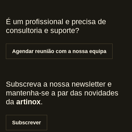
É um profissional e precisa de
consultoria e suporte?
Agendar reunião com a nossa equipa
Subscreva a nossa newsletter e
mantenha-se a par das novidades
da
artinox
.
Subscrever