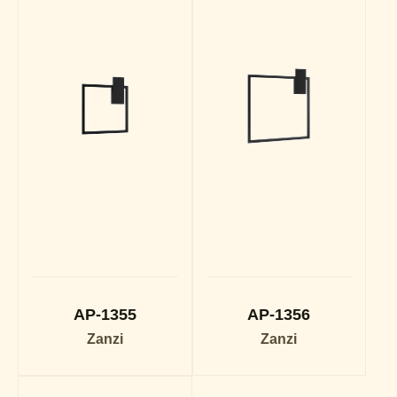
AP-1355
AP-1356
Zanzi
Zanzi