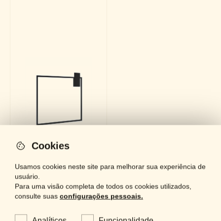
Cookies
Usamos cookies neste site para melhorar sua experiência de
usuário.
Para uma visão completa de todos os cookies utilizados,
consulte suas
configurações pessoais.
AP-1357
Analíticos
Funcionalidade