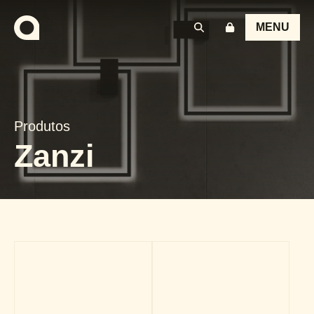
MENU
Produtos
Zanzi