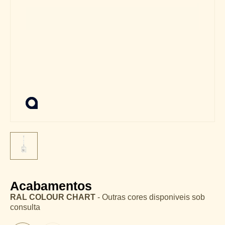
Acabamentos
RAL COLOUR CHART
- Outras cores disponiveis sob
consulta