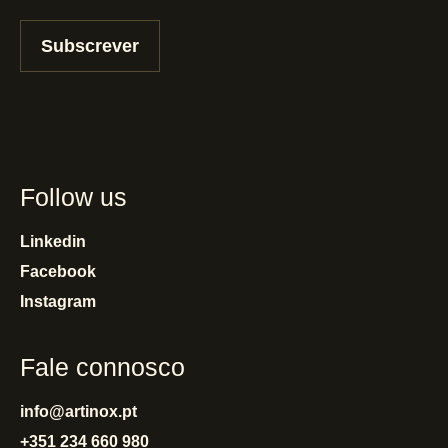
Subscrever
Follow us
Linkedin
Facebook
Instagram
Fale connosco
info@artinox.pt
+351 234 660 980