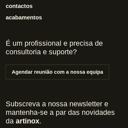
contactos
acabamentos
É um profissional e precisa de
consultoria e suporte?
Agendar reunião com a nossa equipa
Subscreva a nossa newsletter e
mantenha-se a par das novidades
da
artinox
.