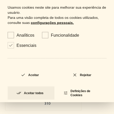
Usamos cookies neste site para melhorar sua experiência de
usuário.
Para uma visão completa de todos os cookies utilizados,
consulte suas
configurações pessoais.
Analíticos
Funcionalidade
Essenciais
Aceitar
Rejeitar
Definições de
Aceitar todos
Cookies