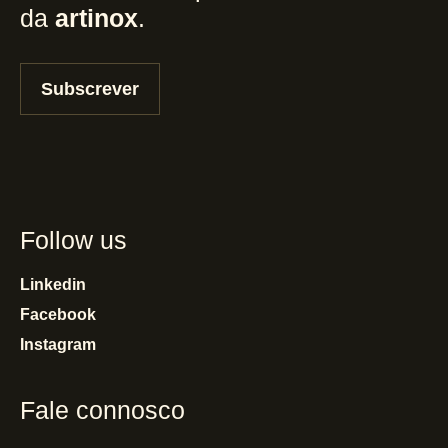
da
artinox
.
Subscrever
Follow us
Linkedin
Facebook
Instagram
Fale connosco