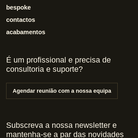
bespoke
contactos
acabamentos
É um profissional e precisa de
consultoria e suporte?
Agendar reunião com a nossa equipa
Subscreva a nossa newsletter e
mantenha-se a par das novidades