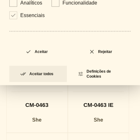
Analíticos
Funcionalidade
Essenciais
Aceitar
Rejeitar
Definições de
Aceitar todos
Cookies
CM-0463
CM-0463 IE
She
She