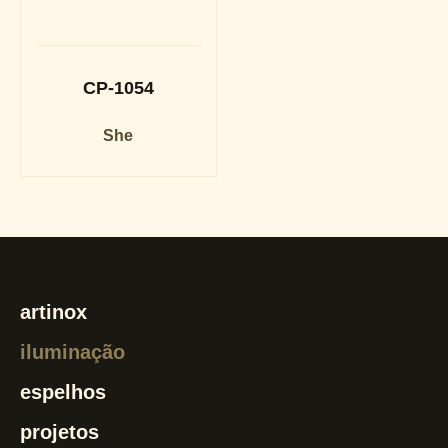
CP-1054
She
artinox
iluminação
espelhos
projetos