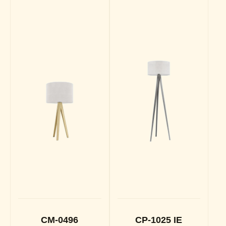
CM-0496
CP-1025 IE