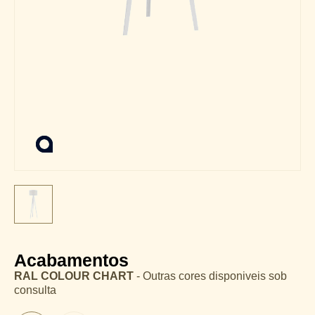
Acabamentos
RAL COLOUR CHART
- Outras cores disponiveis sob
consulta