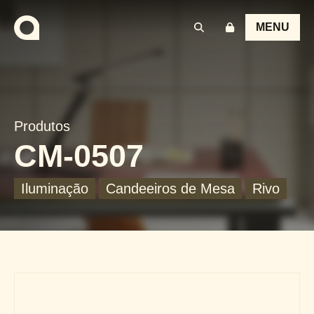
MENU
Produtos
CM-0507
Iluminação
Candeeiros de Mesa
Rivo