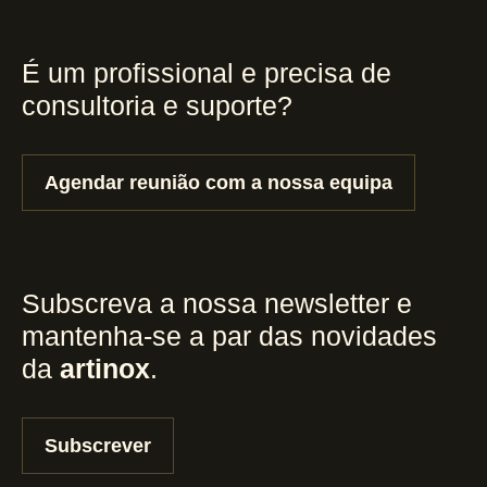
É um profissional e precisa de
consultoria e suporte?
Agendar reunião com a nossa equipa
Subscreva a nossa newsletter e
mantenha-se a par das novidades
da
artinox
.
Subscrever