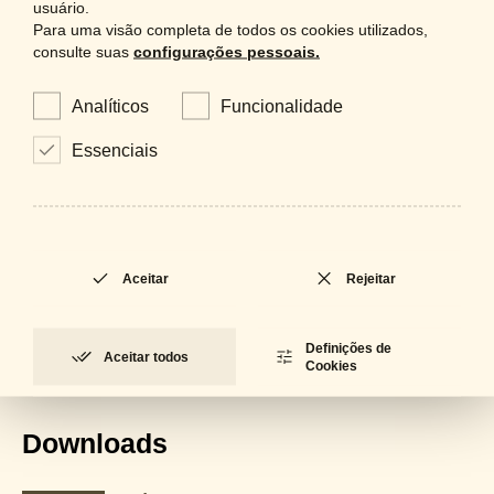
usuário.
Para uma visão completa de todos os cookies utilizados,
consulte suas
configurações pessoais.
Analíticos
Funcionalidade
Essenciais
Aceitar
Rejeitar
Definições de
Aceitar todos
Cookies
Downloads