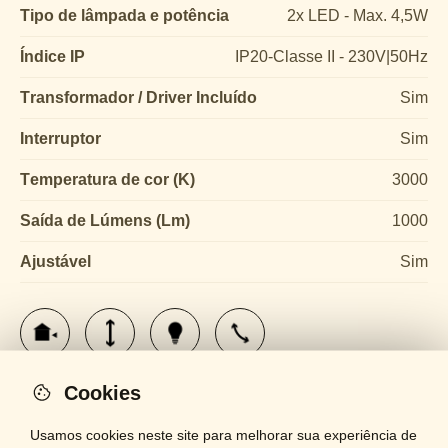
Tipo de lâmpada e potência
2x LED - Max. 4,5W
Índice IP
IP20-Classe II - 230V|50Hz
Transformador / Driver Incluído
Sim
Interruptor
Sim
Temperatura de cor (K)
3000
Saída de Lúmens (Lm)
1000
Ajustável
Sim
Cookies
Usamos cookies neste site para melhorar sua experiência de