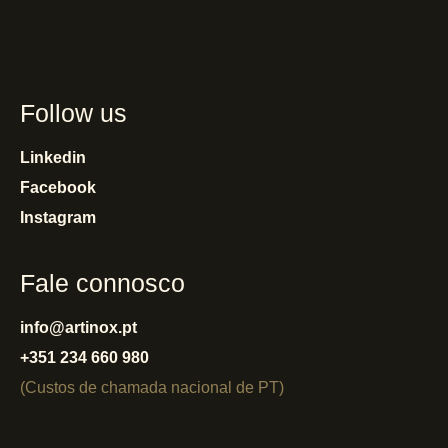
Follow us
Linkedin
Facebook
Instagram
Fale connosco
info@artinox.pt
+351 234 660 980
(Custos de chamada nacional de PT)