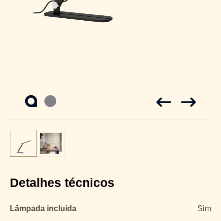
Detalhes técnicos
Lâmpada incluída
Sim