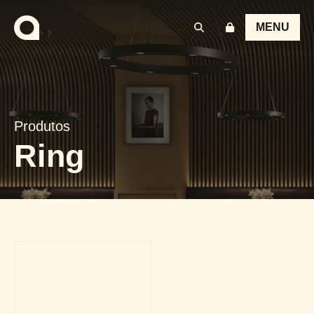
MENU
Produtos
Ring