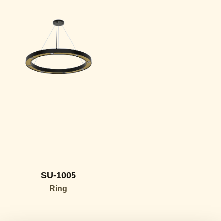
SU-1005
Ring