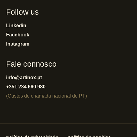
Follow us
Linkedin
Facebook
Instagram
Fale connosco
info@artinox.pt
+351 234 660 980
(Custos de chamada nacional de PT)