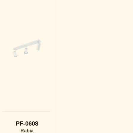
PF-0608
Rabia