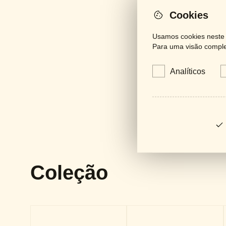
Cookies
Usamos cookies neste s
Para uma visão complet
Analíticos
Coleção