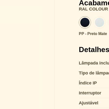
Acabam
RAL COLOUR
PP - Preto Mate
Detalhes
Lâmpada inclu
Tipo de lâmpa
Índice IP
Interruptor
Ajustável