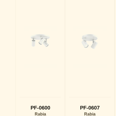
PF-0600
PF-0607
Rabia
Rabia