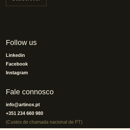
Follow us
Linkedin
Facebook
Instagram
Fale connosco
info@artinox.pt
+351 234 660 980
(Custos de chamada nacional de PT)