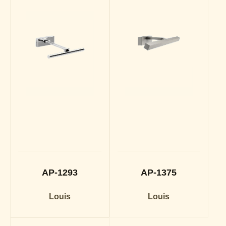
AP-1293
AP-1375
Louis
Louis