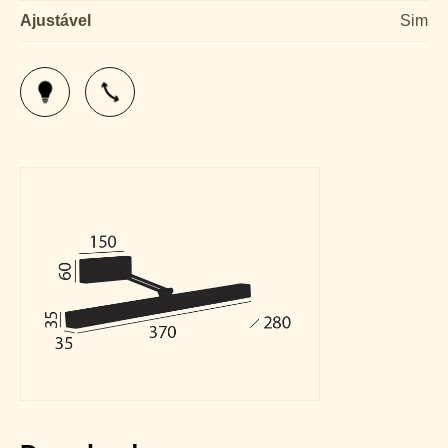
Ajustável
Sim