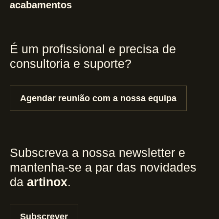
acabamentos
É um profissional e precisa de
consultoria e suporte?
Agendar reunião com a nossa equipa
Subscreva a nossa newsletter e
mantenha-se a par das novidades
da
artinox
.
Subscrever