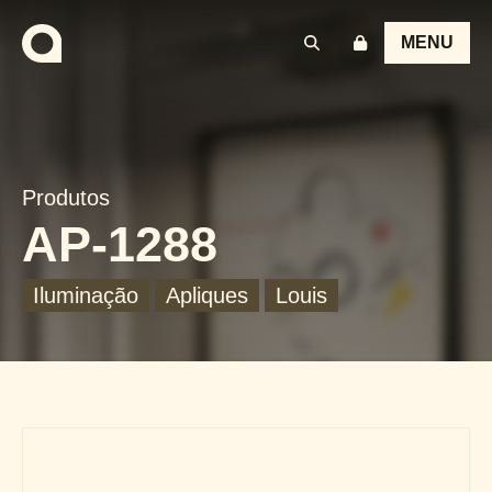
MENU
Produtos
AP-1288
Iluminação
Apliques
Louis