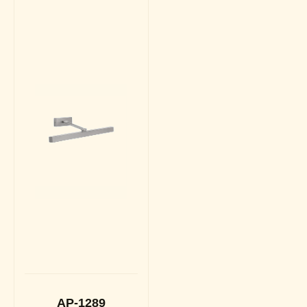
AP-1289