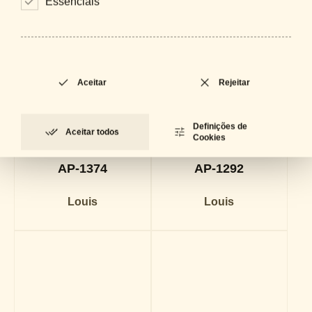
Essenciais
Aceitar
Rejeitar
Definições de
Aceitar todos
Cookies
AP-1374
AP-1292
Louis
Louis