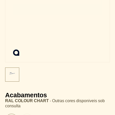
Acabamentos
RAL COLOUR CHART
- Outras cores disponiveis sob
consulta