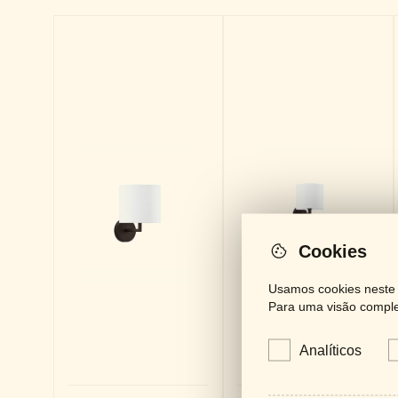
Cookies
Usamos cookies neste s
Para uma visão complet
Analíticos