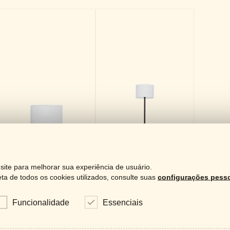
ite para melhorar sua experiência de usuário.
a de todos os cookies utilizados, consulte suas
configurações pesso
Funcionalidade
Essenciais