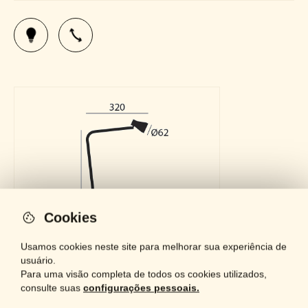
Cookies
Usamos cookies neste site para melhorar sua experiência de
usuário.
Para uma visão completa de todos os cookies utilizados,
consulte suas
configurações pessoais.