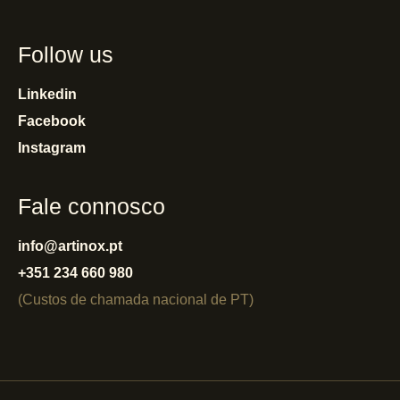
Follow us
Linkedin
Facebook
Instagram
Fale connosco
info@artinox.pt
+351 234 660 980
(Custos de chamada nacional de PT)