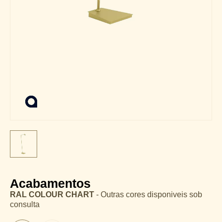
Acabamentos
RAL COLOUR CHART
- Outras cores disponiveis sob
consulta