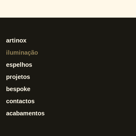
artinox
iluminação
espelhos
projetos
bespoke
contactos
acabamentos