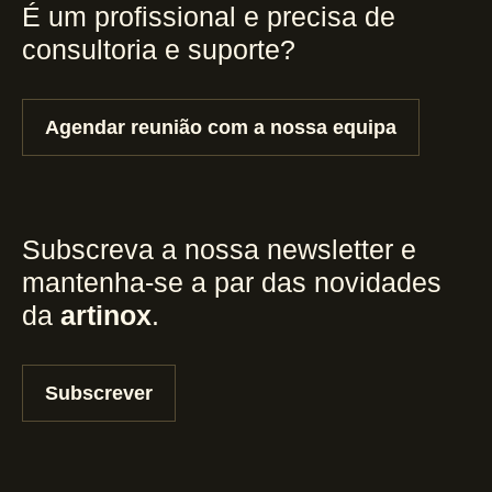
É um profissional e precisa de
consultoria e suporte?
Agendar reunião com a nossa equipa
Subscreva a nossa newsletter e
mantenha-se a par das novidades
da
artinox
.
Subscrever