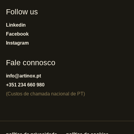
Follow us
Linkedin
Facebook
Instagram
Fale connosco
info@artinox.pt
+351 234 660 980
(Custos de chamada nacional de PT)