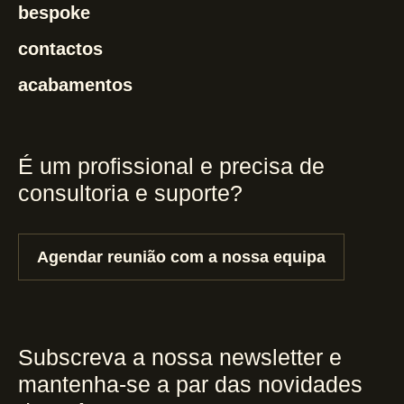
bespoke
contactos
acabamentos
É um profissional e precisa de
consultoria e suporte?
Agendar reunião com a nossa equipa
Subscreva a nossa newsletter e
mantenha-se a par das novidades