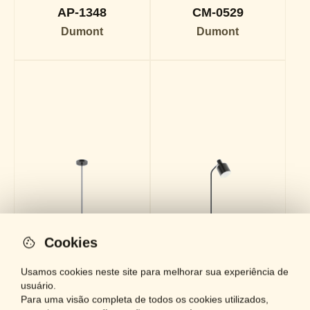
AP-1348
CM-0529
Dumont
Dumont
Cookies
Usamos cookies neste site para melhorar sua experiência de
usuário.
Para uma visão completa de todos os cookies utilizados,