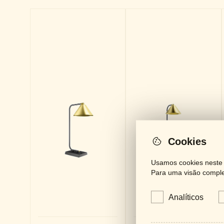
Cookies
Usamos cookies neste s
Para uma visão complet
Analíticos