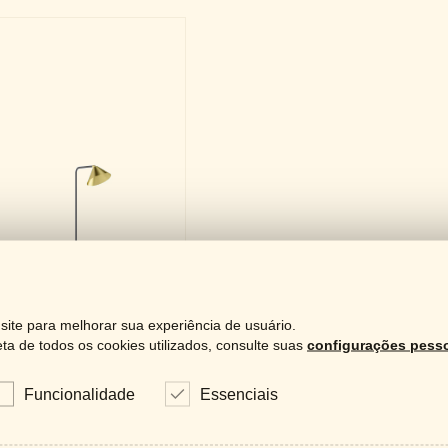
ite para melhorar sua experiência de usuário.
a de todos os cookies utilizados, consulte suas
configurações pesso
Funcionalidade
Essenciais