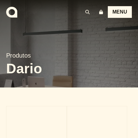
MENU
Produtos
Dario