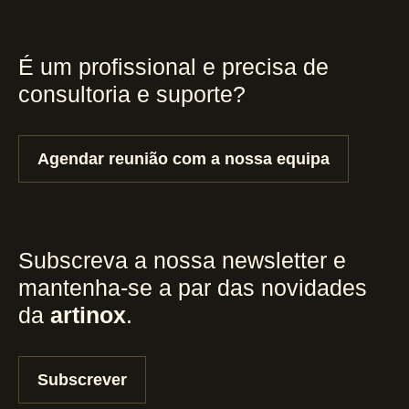
É um profissional e precisa de
consultoria e suporte?
Agendar reunião com a nossa equipa
Subscreva a nossa newsletter e
mantenha-se a par das novidades
da
artinox
.
Subscrever