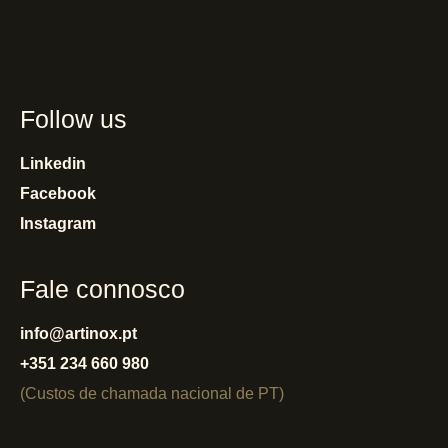
Follow us
Linkedin
Facebook
Instagram
Fale connosco
info@artinox.pt
+351 234 660 980
(Custos de chamada nacional de PT)