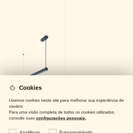
Cookies
Usamos cookies neste site para melhorar sua experiência de
usuário.
Para uma visão completa de todos os cookies utilizados,
consulte suas
configurações pessoais.
SU-0988
Analíticos
Funcionalidade