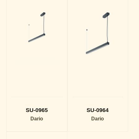
SU-0965
SU-0964
Dario
Dario