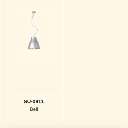
SU-0911
Bell