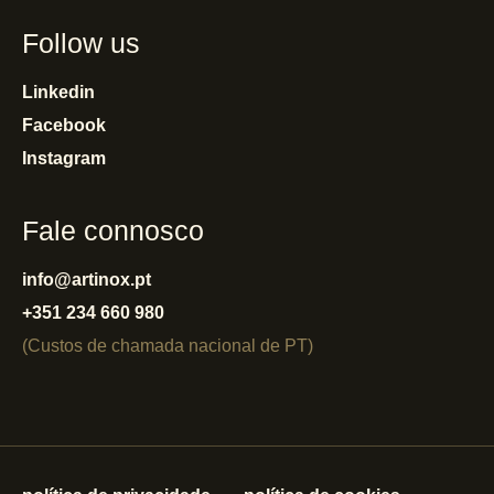
Follow us
Linkedin
Facebook
Instagram
Fale connosco
info@artinox.pt
+351 234 660 980
(Custos de chamada nacional de PT)