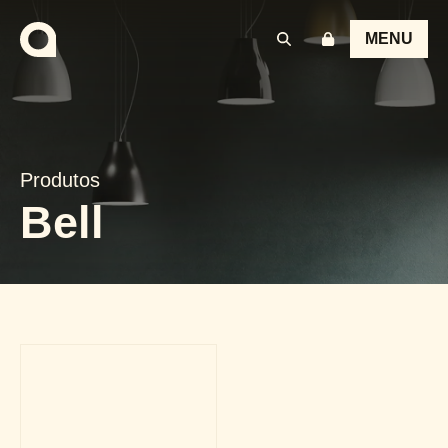
MENU
Produtos
Bell