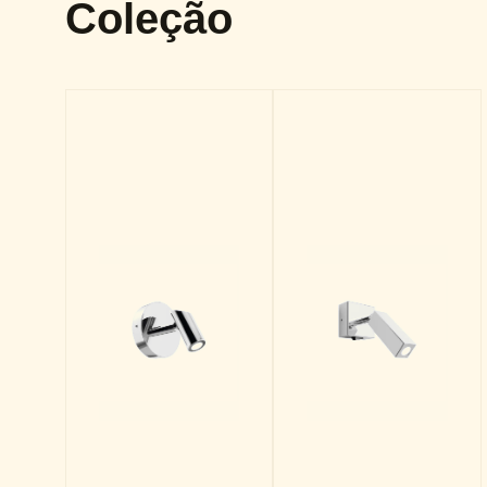
Coleção