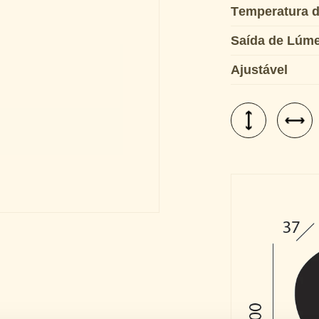
Temperatura d
Saída de Lúm
Ajustável