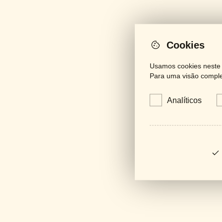
Cookies
Usamos cookies neste s
Para uma visão complet
Analíticos