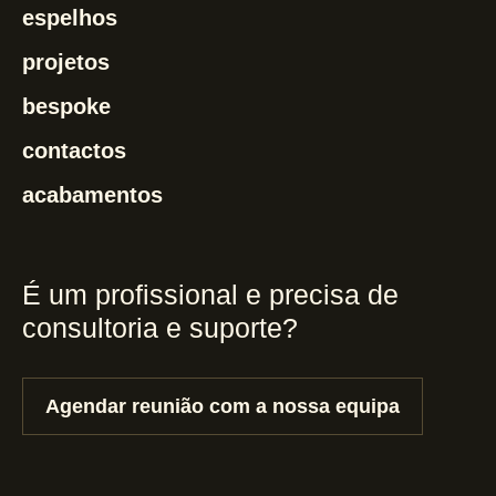
espelhos
projetos
bespoke
contactos
acabamentos
É um profissional e precisa de
consultoria e suporte?
Agendar reunião com a nossa equipa