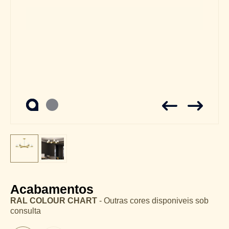
Acabamentos
RAL COLOUR CHART
- Outras cores disponiveis sob
consulta