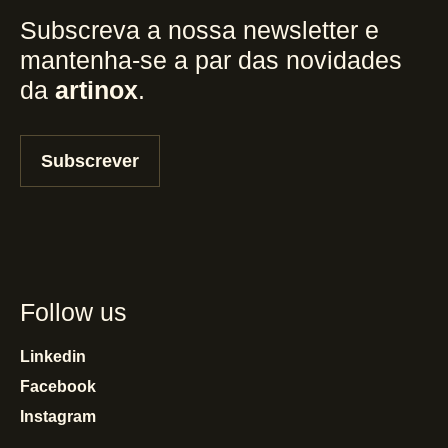
Subscreva a nossa newsletter e
mantenha-se a par das novidades
da
artinox
.
Subscrever
Follow us
Linkedin
Facebook
Instagram