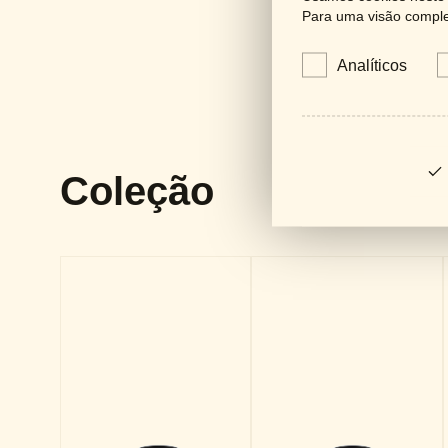
Para uma visão complet
Analíticos
Coleção