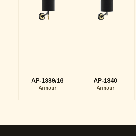
AP-1339/16
AP-1340
Armour
Armour